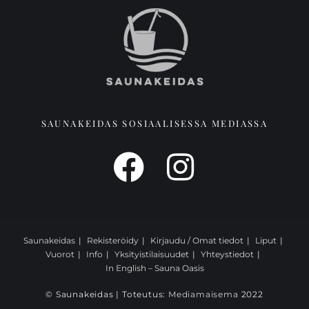
SAUNAKEIDAS SOSIAALISESSA MEDIASSA
Saunakeidas
Rekisteröidy
Kirjaudu / Omat tiedot
Liput
Vuorot
Info
Yksityistilaisuudet
Yhteystiedot
In English – Sauna Oasis
© Saunakeidas | Toteutus:
Mediamaisema
2022